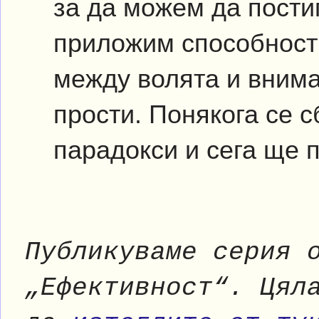
за да можем да пости
приложим способност
между волята и внима
прости. Понякога се 
парадокси и сега ще п
Публикуваме серия 
„Ефективност“. Цял