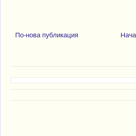
По-нова публикация
Нача