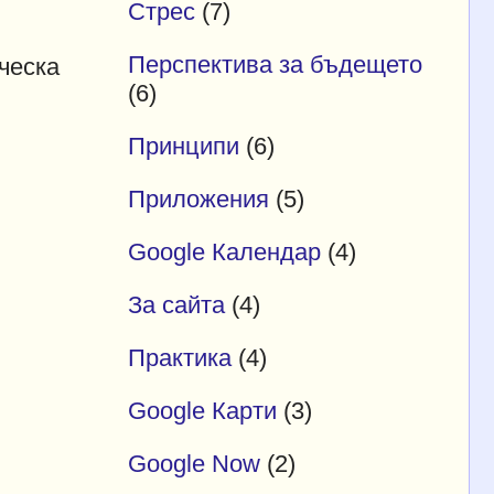
Стрес
(7)
Перспектива за бъдещето
ческа
(6)
Принципи
(6)
Приложения
(5)
Google Календар
(4)
За сайта
(4)
Практика
(4)
Google Карти
(3)
Google Now
(2)